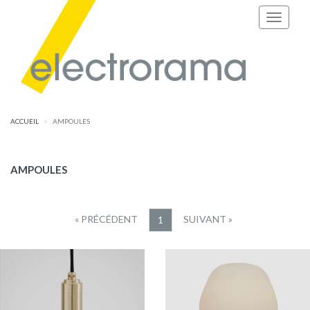
ACCUEIL
AMPOULES
AMPOULES
« PRÉCÉDENT
SUIVANT »
1