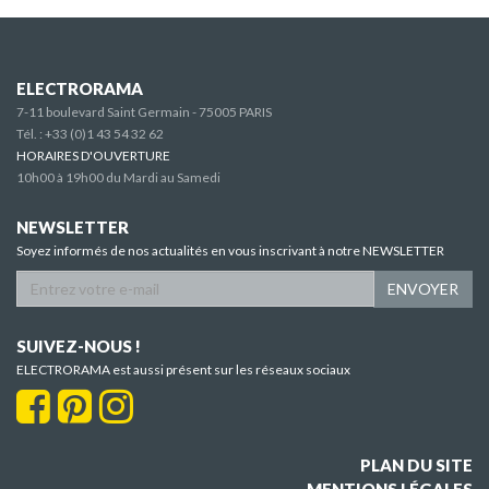
ELECTRORAMA
7-11 boulevard Saint Germain - 75005 PARIS
Tél. :
+33 (0)1 43 54 32 62
HORAIRES D'OUVERTURE
10h00 à 19h00 du Mardi au Samedi
NEWSLETTER
Soyez informés de nos actualités en vous inscrivant à notre NEWSLETTER
ENVOYER
SUIVEZ-NOUS !
ELECTRORAMA est aussi présent sur les réseaux sociaux
PLAN DU SITE