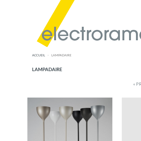
ACCUEIL
LAMPADAIRE
LAMPADAIRE
« P