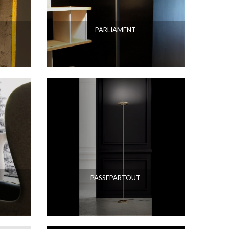
PARLIAMENT
PASSEPARTOUT