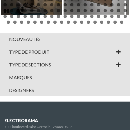
Pause
NOUVEAUTÉS
TYPE DE PRODUIT
TYPE DE SECTIONS
MARQUES
DESIGNERS
ELECTRORAMA
7-11 boulevard Saint Germain - 75005 PARIS