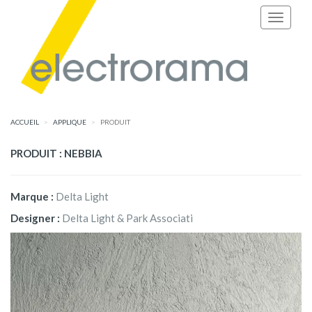
ACCUEIL
APPLIQUE
PRODUIT
PRODUIT : NEBBIA
Marque :
Delta Light
Designer :
Delta Light & Park Associati