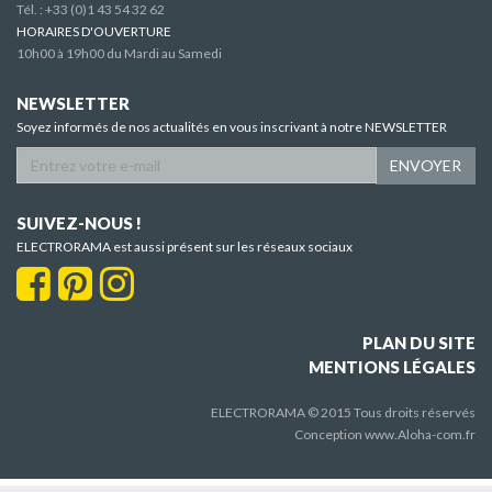
Tél. :
+33 (0)1 43 54 32 62
HORAIRES D'OUVERTURE
10h00 à 19h00 du Mardi au Samedi
NEWSLETTER
Soyez informés de nos actualités en vous inscrivant à notre NEWSLETTER
ENVOYER
SUIVEZ-NOUS !
ELECTRORAMA est aussi présent sur les réseaux sociaux
PLAN DU SITE
MENTIONS LÉGALES
ELECTRORAMA © 2015 Tous droits réservés
Conception
www.Aloha-com.fr