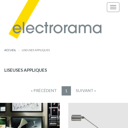
ACCUEIL
LISEUSES APPLIQUES
LISEUSES APPLIQUES
« PRÉCÉDENT
SUIVANT »
1