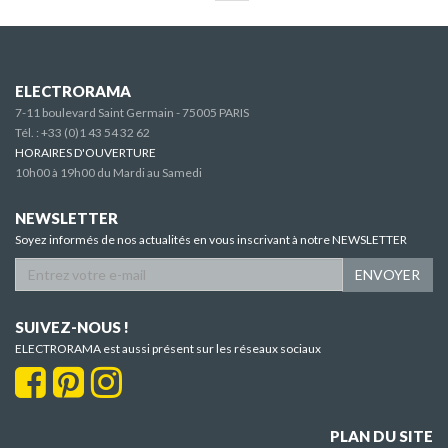
ELECTRORAMA
7-11 boulevard Saint Germain - 75005 PARIS
Tél. :
+33 (0)1 43 54 32 62
HORAIRES D'OUVERTURE
10h00 à 19h00 du Mardi au Samedi
NEWSLETTER
Soyez informés de nos actualités en vous inscrivant à notre NEWSLETTER
ENVOYER
SUIVEZ-NOUS !
ELECTRORAMA est aussi présent sur les réseaux sociaux
PLAN DU SITE