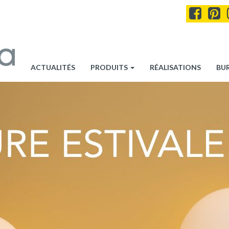
ACTUALITÉS
PRODUITS
RÉALISATIONS
BU