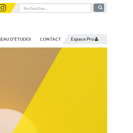
Espace Pro
REAU D'ÉTUDES
CONTACT