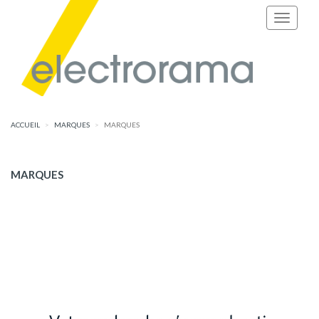
ACCUEIL
MARQUES
MARQUES
MARQUES