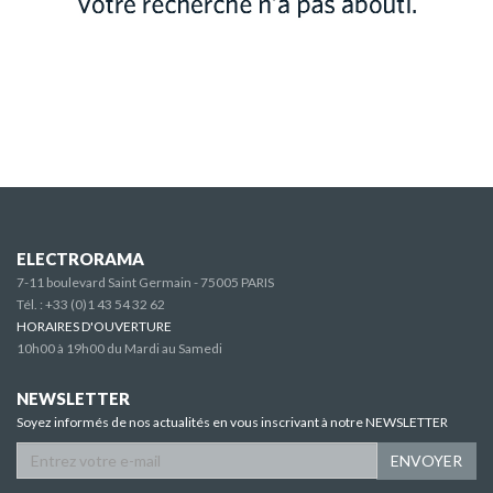
ELECTRORAMA
7-11 boulevard Saint Germain - 75005 PARIS
Tél. :
+33 (0)1 43 54 32 62
HORAIRES D'OUVERTURE
10h00 à 19h00 du Mardi au Samedi
NEWSLETTER
Soyez informés de nos actualités en vous inscrivant à notre NEWSLETTER
ENVOYER