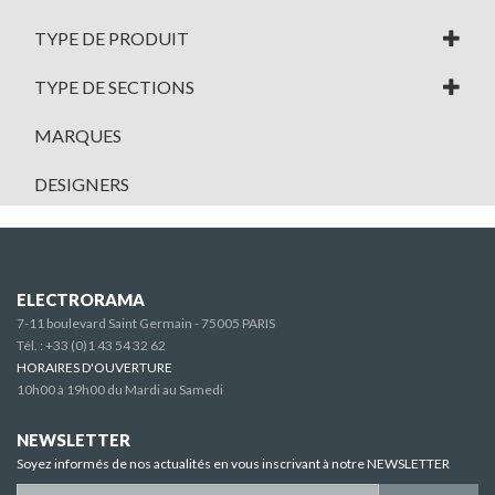
TYPE DE PRODUIT
TYPE DE SECTIONS
MARQUES
DESIGNERS
ELECTRORAMA
7-11 boulevard Saint Germain - 75005 PARIS
Tél. :
+33 (0)1 43 54 32 62
HORAIRES D'OUVERTURE
10h00 à 19h00 du Mardi au Samedi
NEWSLETTER
Soyez informés de nos actualités en vous inscrivant à notre NEWSLETTER