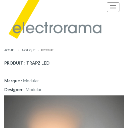
ACCUEIL
APPLIQUE
PRODUIT
PRODUIT : TRAPZ LED
Marque :
Modular
Designer :
Modular