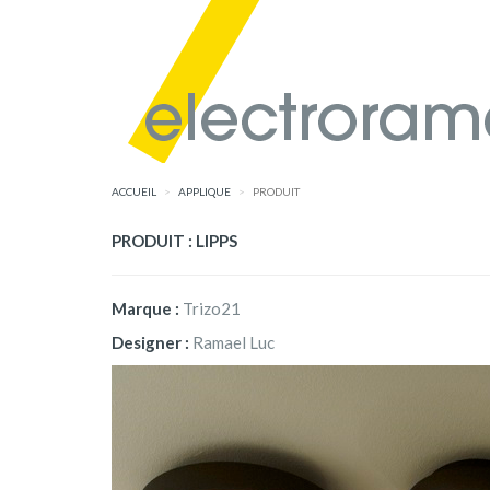
ACCUEIL
APPLIQUE
PRODUIT
PRODUIT : LIPPS
Marque :
Trizo21
Designer :
Ramael Luc