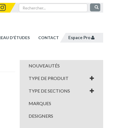
Espace Pro
REAU D'ÉTUDES
CONTACT
NOUVEAUTÉS
TYPE DE PRODUIT
TYPE DE SECTIONS
MARQUES
DESIGNERS