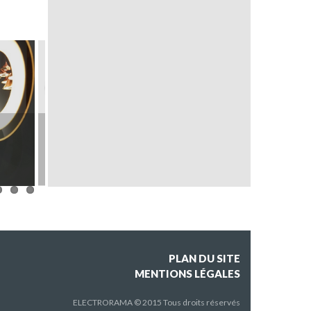
FLO
N°222
PLAN DU SITE
MENTIONS LÉGALES
ELECTRORAMA © 2015 Tous droits réservés