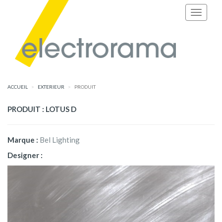
ACCUEIL
EXTERIEUR
PRODUIT
PRODUIT : LOTUS D
Marque :
Bel Lighting
Designer :