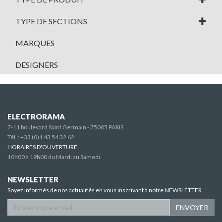
TYPE DE SECTIONS
MARQUES
DESIGNERS
ELECTRORAMA
7-11 boulevard Saint Germain - 75005 PARIS
Tél. :
+33 (0)1 43 54 32 62
HORAIRES D'OUVERTURE
10h00 à 19h00 du Mardi au Samedi
NEWSLETTER
Soyez informés de nos actualités en vous inscrivant à notre NEWSLETTER
ENVOYER