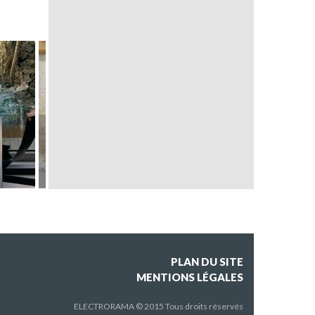
MANTIS BS3
LEDERAM T1
PLAN DU SITE
MENTIONS LÉGALES
ELECTRORAMA © 2015 Tous droits réservés