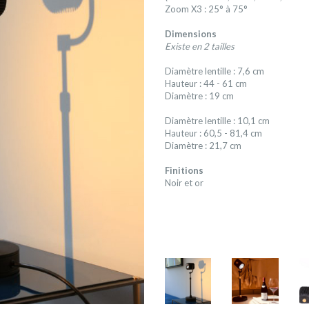
Zoom X3 : 25° à 75°
Dimensions
Existe en 2 tailles
Diamètre lentille : 7,6 cm
Hauteur : 44 - 61 cm
Diamètre : 19 cm
Diamètre lentille : 10,1 cm
Hauteur : 60,5 - 81,4 cm
Diamètre : 21,7 cm
Finitions
Noir et or