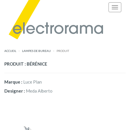
ACCUEIL
LAMPES DE BUREAU
PRODUIT
PRODUIT : BÉRÉNICE
Marque :
Luce Plan
Designer :
Meda Alberto