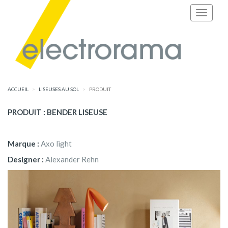
ACCUEIL
LISEUSES AU SOL
PRODUIT
PRODUIT : BENDER LISEUSE
Marque :
Axo light
Designer :
Alexander Rehn