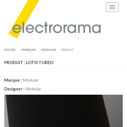
ACCUEIL
MARQUES
MODULAR
PRODUIT
PRODUIT : LOTIS TUBED
Marque :
Modular
Designer :
Modular