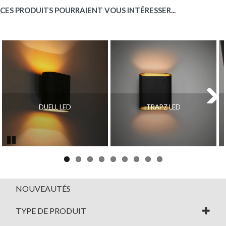
CES PRODUITS POURRAIENT VOUS INTÉRESSER...
DUELL LED
TRAPZ LED
Next
Pause
NOUVEAUTÉS
TYPE DE PRODUIT