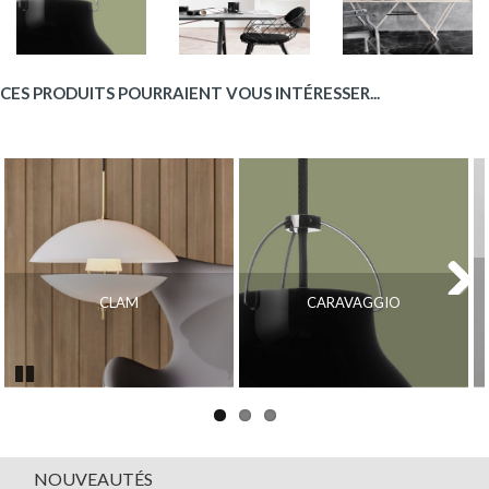
CES PRODUITS POURRAIENT VOUS INTÉRESSER...
CLAM
CARAVAGGIO
Next
Pause
NOUVEAUTÉS