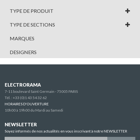
TYPE DE PRODUIT
TYPE DE SECTIONS
MARQUES
DESIGNERS
ELECTRORAMA
7-11 boulevard Saint Germain - 75005 PARIS
Tél. :
+33 (0)1 43 54 32 62
HORAIRES D'OUVERTURE
10h00 à 19h00 du Mardi au Samedi
NEWSLETTER
Soyez informés de nos actualités en vous inscrivant à notre NEWSLETTER