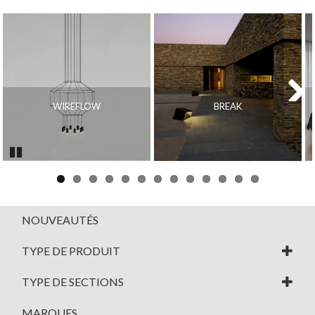
WIREFLOW
BREAK
Next
Pause
NOUVEAUTÉS
TYPE DE PRODUIT
TYPE DE SECTIONS
MARQUES