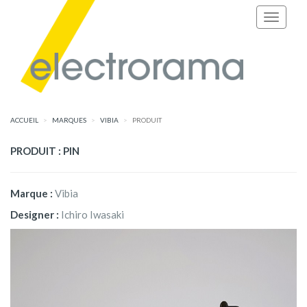
ACCUEIL
MARQUES
VIBIA
PRODUIT
PRODUIT : PIN
Marque :
Vibia
Designer :
Ichiro Iwasaki