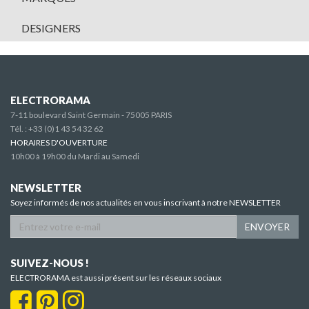
DESIGNERS
ELECTRORAMA
7-11 boulevard Saint Germain - 75005 PARIS
Tél. :
+33 (0)1 43 54 32 62
HORAIRES D'OUVERTURE
10h00 à 19h00 du Mardi au Samedi
NEWSLETTER
Soyez informés de nos actualités en vous inscrivant à notre NEWSLETTER
ENVOYER
SUIVEZ-NOUS !
ELECTRORAMA est aussi présent sur les réseaux sociaux