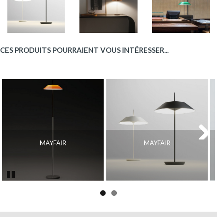
CES PRODUITS POURRAIENT VOUS INTÉRESSER...
MAYFAIR
MAYFAIR
Next
Pause