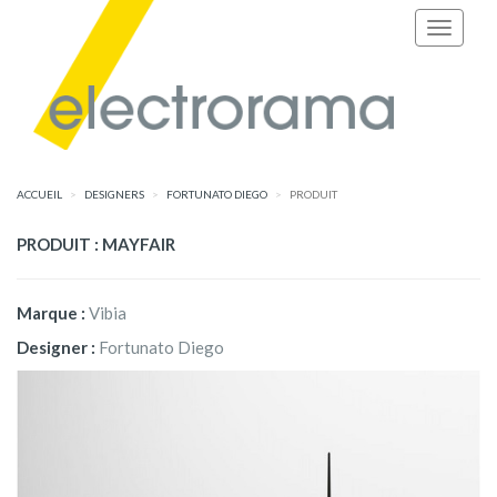
ACCUEIL
DESIGNERS
FORTUNATO DIEGO
PRODUIT
PRODUIT : MAYFAIR
Marque :
Vibia
Designer :
Fortunato Diego