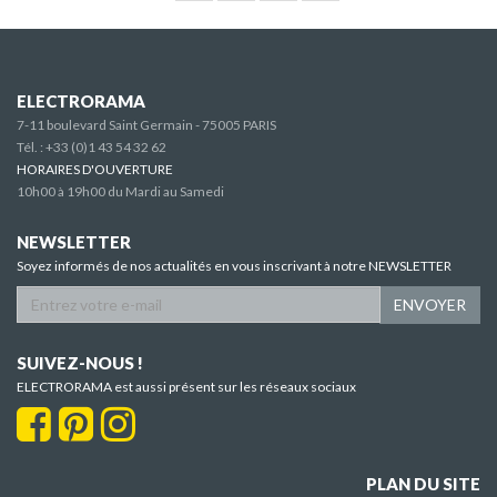
ELECTRORAMA
7-11 boulevard Saint Germain - 75005 PARIS
Tél. :
+33 (0)1 43 54 32 62
HORAIRES D'OUVERTURE
10h00 à 19h00 du Mardi au Samedi
NEWSLETTER
Soyez informés de nos actualités en vous inscrivant à notre NEWSLETTER
ENVOYER
SUIVEZ-NOUS !
ELECTRORAMA est aussi présent sur les réseaux sociaux
PLAN DU SITE