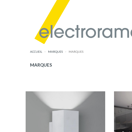
ACCUEIL
MARQUES
MARQUES
MARQUES