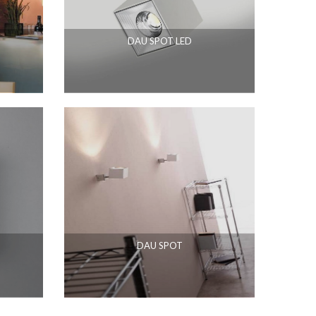
DAU SPOT LED
DAU SPOT