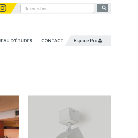
Espace Pro
REAU D'ÉTUDES
CONTACT