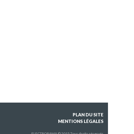
PLAN DU SITE
MENTIONS LÉGALES
ELECTRORAMA © 2015 Tous droits réservés