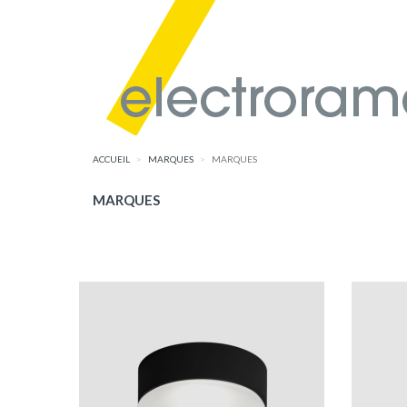
ACCUEIL
MARQUES
MARQUES
MARQUES