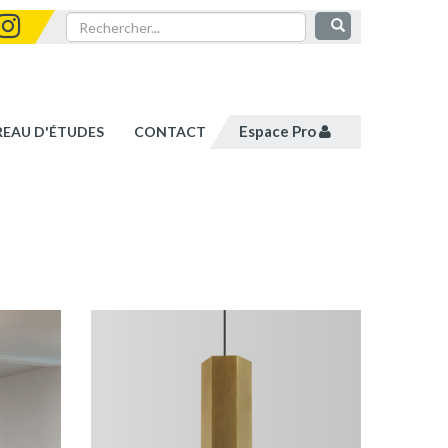
Espace Pro
REAU D'ÉTUDES
CONTACT