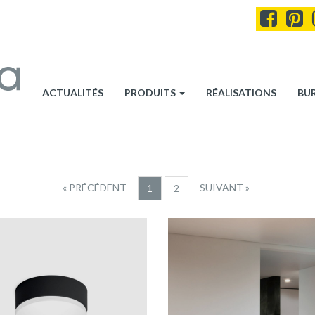
ACTUALITÉS
PRODUITS
RÉALISATIONS
BU
« PRÉCÉDENT
SUIVANT »
1
2