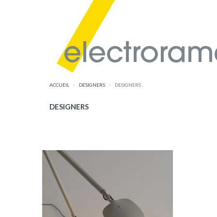
ACCUEIL
DESIGNERS
DESIGNERS
DESIGNERS