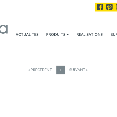
ACTUALITÉS
PRODUITS
RÉALISATIONS
BU
« PRÉCÉDENT
SUIVANT »
1