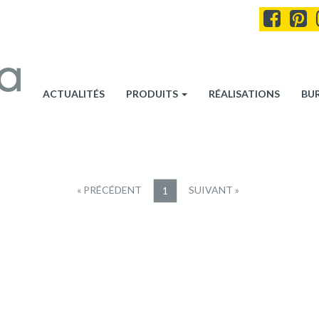
ACTUALITÉS
PRODUITS
RÉALISATIONS
BU
« PRÉCÉDENT
SUIVANT »
1