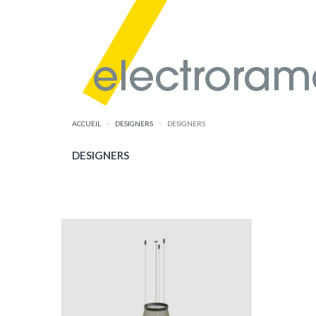
ACCUEIL
DESIGNERS
DESIGNERS
DESIGNERS